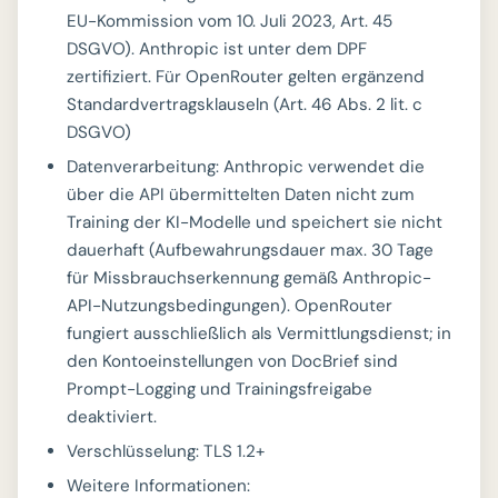
EU-Kommission vom 10. Juli 2023, Art. 45
DSGVO). Anthropic ist unter dem DPF
zertifiziert. Für OpenRouter gelten ergänzend
Standardvertragsklauseln (Art. 46 Abs. 2 lit. c
DSGVO)
Datenverarbeitung: Anthropic verwendet die
über die API übermittelten Daten nicht zum
Training der KI-Modelle und speichert sie nicht
dauerhaft (Aufbewahrungsdauer max. 30 Tage
für Missbrauchserkennung gemäß Anthropic-
API-Nutzungsbedingungen). OpenRouter
fungiert ausschließlich als Vermittlungsdienst; in
den Kontoeinstellungen von DocBrief sind
Prompt-Logging und Trainingsfreigabe
deaktiviert.
Verschlüsselung: TLS 1.2+
Weitere Informationen: