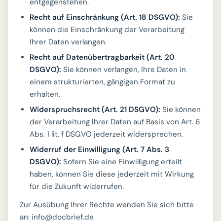
entgegenstehen.
Recht auf Einschränkung (Art. 18 DSGVO):
Sie
können die Einschränkung der Verarbeitung
Ihrer Daten verlangen.
Recht auf Datenübertragbarkeit (Art. 20
DSGVO):
Sie können verlangen, Ihre Daten in
einem strukturierten, gängigen Format zu
erhalten.
Widerspruchsrecht (Art. 21 DSGVO):
Sie können
der Verarbeitung Ihrer Daten auf Basis von Art. 6
Abs. 1 lit. f DSGVO jederzeit widersprechen.
Widerruf der Einwilligung (Art. 7 Abs. 3
DSGVO):
Sofern Sie eine Einwilligung erteilt
haben, können Sie diese jederzeit mit Wirkung
für die Zukunft widerrufen.
Zur Ausübung Ihrer Rechte wenden Sie sich bitte
an: info@docbrief.de