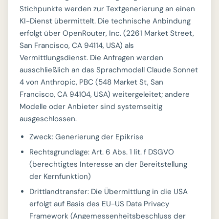
Stichpunkte werden zur Textgenerierung an einen
KI-Dienst übermittelt. Die technische Anbindung
erfolgt über OpenRouter, Inc. (2261 Market Street,
San Francisco, CA 94114, USA) als
Vermittlungsdienst. Die Anfragen werden
ausschließlich an das Sprachmodell Claude Sonnet
4 von Anthropic, PBC (548 Market St, San
Francisco, CA 94104, USA) weitergeleitet; andere
Modelle oder Anbieter sind systemseitig
ausgeschlossen.
Zweck: Generierung der Epikrise
Rechtsgrundlage: Art. 6 Abs. 1 lit. f DSGVO
(berechtigtes Interesse an der Bereitstellung
der Kernfunktion)
Drittlandtransfer: Die Übermittlung in die USA
erfolgt auf Basis des EU-US Data Privacy
Framework (Angemessenheitsbeschluss der