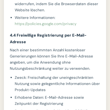
widerrufen, indem Sie die Browserdaten dieser
Website löschen.
Weitere Informationen:
https://policies.google.com/privacy
4.4 Freiwillige Registrierung per E-Mail-
Adresse
Nach einer bestimmten Anzahl kostenloser
Generierungen können Sie Ihre E-Mail-Adresse
angeben, um die Anwendung ohne
Nutzungsbeschränkung weiter zu verwenden.
Zweck: Freischaltung der uneingeschränkten
Nutzung sowie gelegentliche Informationen über
Produkt-Updates
Erhobene Daten: E-Mail-Adresse sowie
Zeitpunkt der Registrierung