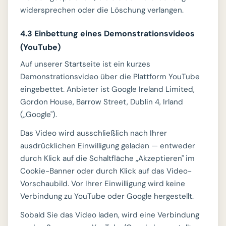
widersprechen oder die Löschung verlangen.
4.3 Einbettung eines Demonstrationsvideos
(YouTube)
Auf unserer Startseite ist ein kurzes
Demonstrationsvideo über die Plattform YouTube
eingebettet. Anbieter ist Google Ireland Limited,
Gordon House, Barrow Street, Dublin 4, Irland
(„Google").
Das Video wird ausschließlich nach Ihrer
ausdrücklichen Einwilligung geladen — entweder
durch Klick auf die Schaltfläche „Akzeptieren" im
Cookie-Banner oder durch Klick auf das Video-
Vorschaubild. Vor Ihrer Einwilligung wird keine
Verbindung zu YouTube oder Google hergestellt.
Sobald Sie das Video laden, wird eine Verbindung