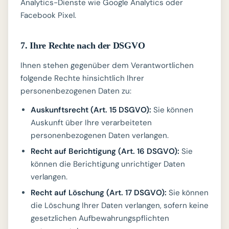
Analytics-Dienste wie Google Analytics oder
Facebook Pixel.
7. Ihre Rechte nach der DSGVO
Ihnen stehen gegenüber dem Verantwortlichen
folgende Rechte hinsichtlich Ihrer
personenbezogenen Daten zu:
Auskunftsrecht (Art. 15 DSGVO):
Sie können
Auskunft über Ihre verarbeiteten
personenbezogenen Daten verlangen.
Recht auf Berichtigung (Art. 16 DSGVO):
Sie
können die Berichtigung unrichtiger Daten
verlangen.
Recht auf Löschung (Art. 17 DSGVO):
Sie können
die Löschung Ihrer Daten verlangen, sofern keine
gesetzlichen Aufbewahrungspflichten