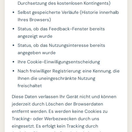
Durchsetzung des kostenlosen Kontingents)
Selbst gespeicherte Verläufe (Historie innerhalb
Ihres Browsers)
Status, ob das Feedback-Fenster bereits
angezeigt wurde
Status, ob das Nutzungsinteresse bereits
angegeben wurde
Ihre Cookie-Einwilligungsentscheidung
Nach freiwilliger Registrierung: eine Kennung, die
Ihnen die uneingeschränkte Nutzung
freischaltet
Diese Daten verlassen Ihr Gerät nicht und können
jederzeit durch Löschen der Browserdaten
entfernt werden. Es werden keine Cookies zu
Tracking- oder Werbezwecken durch uns
eingesetzt. Es erfolgt kein Tracking durch