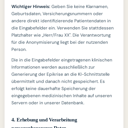
Wichtiger Hinweis:
Geben Sie keine Klarnamen,
Geburtsdaten, Versicherungsnummern oder
andere direkt identifizierende Patientendaten in
die Eingabefelder ein. Verwenden Sie stattdessen
Platzhalter wie „Herr/Frau XX". Die Verantwortung
für die Anonymisierung liegt bei der nutzenden
Person.
Die in die Eingabefelder eingetragenen klinischen
Informationen werden ausschließlich zur
Generierung der Epikrise an die KI-Schnittstelle
übermittelt und danach nicht gespeichert. Es
erfolgt keine dauerhafte Speicherung der
eingegebenen medizinischen Inhalte auf unseren
Servern oder in unserer Datenbank.
4. Erhebung und Verarbeitung