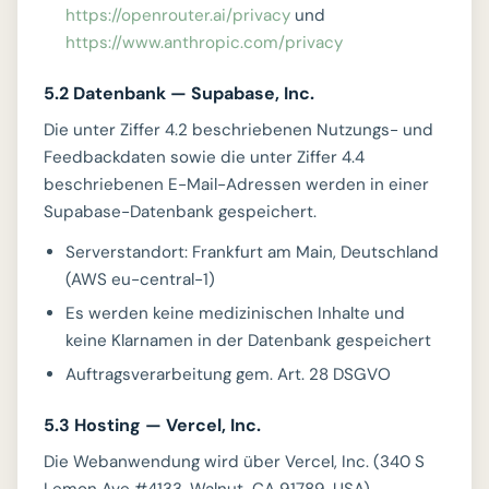
https://openrouter.ai/privacy
und
https://www.anthropic.com/privacy
5.2 Datenbank — Supabase, Inc.
Die unter Ziffer 4.2 beschriebenen Nutzungs- und
Feedbackdaten sowie die unter Ziffer 4.4
beschriebenen E-Mail-Adressen werden in einer
Supabase-Datenbank gespeichert.
Serverstandort: Frankfurt am Main, Deutschland
(AWS eu-central-1)
Es werden keine medizinischen Inhalte und
keine Klarnamen in der Datenbank gespeichert
Auftragsverarbeitung gem. Art. 28 DSGVO
5.3 Hosting — Vercel, Inc.
Die Webanwendung wird über Vercel, Inc. (340 S