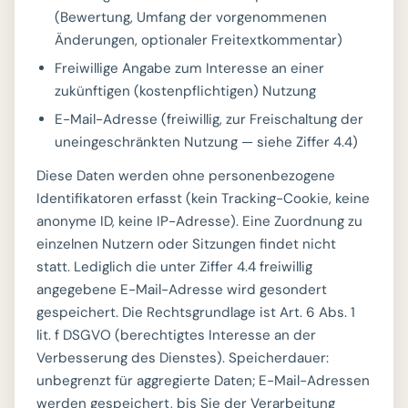
(Bewertung, Umfang der vorgenommenen
Änderungen, optionaler Freitextkommentar)
Freiwillige Angabe zum Interesse an einer
zukünftigen (kostenpflichtigen) Nutzung
E-Mail-Adresse (freiwillig, zur Freischaltung der
uneingeschränkten Nutzung — siehe Ziffer 4.4)
Diese Daten werden ohne personenbezogene
Identifikatoren erfasst (kein Tracking-Cookie, keine
anonyme ID, keine IP-Adresse). Eine Zuordnung zu
einzelnen Nutzern oder Sitzungen findet nicht
statt. Lediglich die unter Ziffer 4.4 freiwillig
angegebene E-Mail-Adresse wird gesondert
gespeichert. Die Rechtsgrundlage ist Art. 6 Abs. 1
lit. f DSGVO (berechtigtes Interesse an der
Verbesserung des Dienstes). Speicherdauer:
unbegrenzt für aggregierte Daten; E-Mail-Adressen
werden gespeichert, bis Sie der Verarbeitung