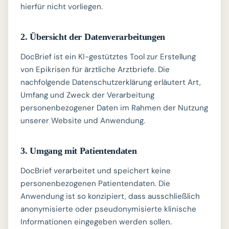
hierfür nicht vorliegen.
2. Übersicht der Datenverarbeitungen
DocBrief ist ein KI-gestütztes Tool zur Erstellung
von Epikrisen für ärztliche Arztbriefe. Die
nachfolgende Datenschutzerklärung erläutert Art,
Umfang und Zweck der Verarbeitung
personenbezogener Daten im Rahmen der Nutzung
unserer Website und Anwendung.
3. Umgang mit Patientendaten
DocBrief verarbeitet und speichert keine
personenbezogenen Patientendaten. Die
Anwendung ist so konzipiert, dass ausschließlich
anonymisierte oder pseudonymisierte klinische
Informationen eingegeben werden sollen.