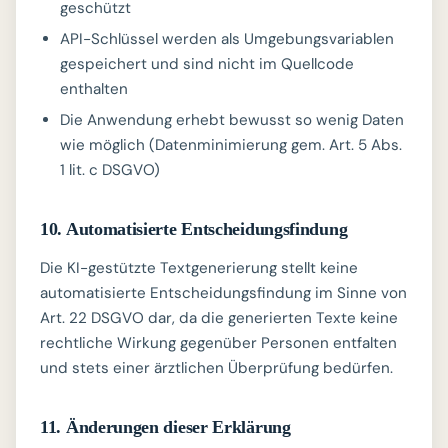
geschützt
API-Schlüssel werden als Umgebungsvariablen
gespeichert und sind nicht im Quellcode
enthalten
Die Anwendung erhebt bewusst so wenig Daten
wie möglich (Datenminimierung gem. Art. 5 Abs.
1 lit. c DSGVO)
10. Automatisierte Entscheidungsfindung
Die KI-gestützte Textgenerierung stellt keine
automatisierte Entscheidungsfindung im Sinne von
Art. 22 DSGVO dar, da die generierten Texte keine
rechtliche Wirkung gegenüber Personen entfalten
und stets einer ärztlichen Überprüfung bedürfen.
11. Änderungen dieser Erklärung