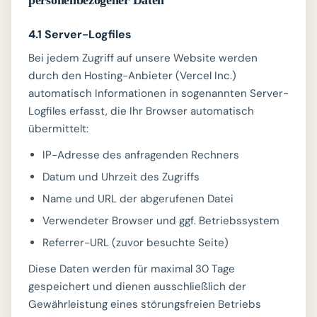
personenbezogener Daten
4.1 Server-Logfiles
Bei jedem Zugriff auf unsere Website werden
durch den Hosting-Anbieter (Vercel Inc.)
automatisch Informationen in sogenannten Server-
Logfiles erfasst, die Ihr Browser automatisch
übermittelt:
IP-Adresse des anfragenden Rechners
Datum und Uhrzeit des Zugriffs
Name und URL der abgerufenen Datei
Verwendeter Browser und ggf. Betriebssystem
Referrer-URL (zuvor besuchte Seite)
Diese Daten werden für maximal 30 Tage
gespeichert und dienen ausschließlich der
Gewährleistung eines störungsfreien Betriebs