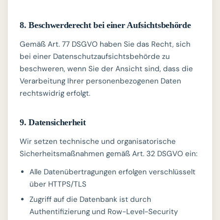
8. Beschwerderecht bei einer Aufsichtsbehörde
Gemäß Art. 77 DSGVO haben Sie das Recht, sich
bei einer Datenschutzaufsichtsbehörde zu
beschweren, wenn Sie der Ansicht sind, dass die
Verarbeitung Ihrer personenbezogenen Daten
rechtswidrig erfolgt.
9. Datensicherheit
Wir setzen technische und organisatorische
Sicherheitsmaßnahmen gemäß Art. 32 DSGVO ein:
Alle Datenübertragungen erfolgen verschlüsselt
über HTTPS/TLS
Zugriff auf die Datenbank ist durch
Authentifizierung und Row-Level-Security