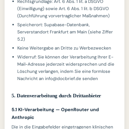
Rechtsgrundlage: Art. 6 Abs. 1 lit. a DSGVO
(Einwilligung) sowie Art. 6 Abs. 1 lit. b DSGVO
(Durchführung vorvertraglicher Maßnahmen)
Speicherort: Supabase-Datenbank,
Serverstandort Frankfurt am Main (siehe Ziffer
5.2)
Keine Weitergabe an Dritte zu Werbezwecken
Widerruf: Sie können der Verarbeitung Ihrer E-
Mail-Adresse jederzeit widersprechen und die
Löschung verlangen, indem Sie eine formlose
Nachricht an info@docbrief.de senden
5. Datenverarbeitung durch Drittanbieter
5.1 KI-Verarbeitung — OpenRouter und
Anthropic
Die in die Eingabefelder eingetragenen klinischen