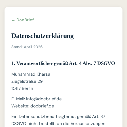
← DocBrief
Datenschutzerklärung
Stand: April 2026
1. Verantwortlicher gemäß Art. 4 Abs. 7 DSGVO
Muhammad Kharsa
Ziegelstraße 29
10117 Berlin
E-Mail: info@docbrief.de
Website: docbrief.de
Ein Datenschutzbeauftragter ist gemäß Art. 37
DSGVO nicht bestellt, da die Voraussetzungen