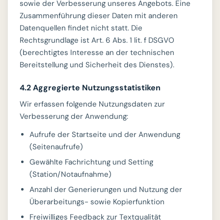
sowie der Verbesserung unseres Angebots. Eine
Zusammenführung dieser Daten mit anderen
Datenquellen findet nicht statt. Die
Rechtsgrundlage ist Art. 6 Abs. 1 lit. f DSGVO
(berechtigtes Interesse an der technischen
Bereitstellung und Sicherheit des Dienstes).
4.2 Aggregierte Nutzungsstatistiken
Wir erfassen folgende Nutzungsdaten zur
Verbesserung der Anwendung:
Aufrufe der Startseite und der Anwendung
(Seitenaufrufe)
Gewählte Fachrichtung und Setting
(Station/Notaufnahme)
Anzahl der Generierungen und Nutzung der
Überarbeitungs- sowie Kopierfunktion
Freiwilliges Feedback zur Textqualität